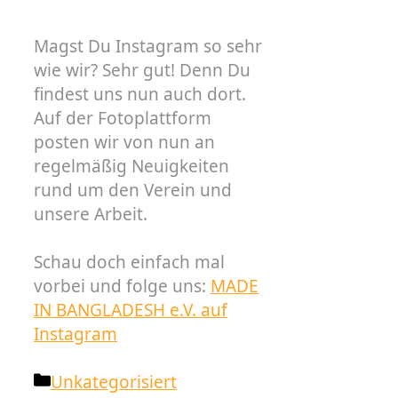
Magst Du Instagram so sehr
wie wir? Sehr gut! Denn Du
findest uns nun auch dort.
Auf der Fotoplattform
posten wir von nun an
regelmäßig Neuigkeiten
rund um den Verein und
unsere Arbeit.
Schau doch einfach mal
vorbei und folge uns:
MADE
IN BANGLADESH e.V. auf
Instagram
Kategorien
Unkategorisiert