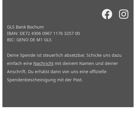
GLS Bank Bochum
IBAN: DE72 4306 0967 1176 3257 00
BIC: GENO DE M1 GLS
Deine Spende ist steuerlich absetzbar. Schicke uns dazu
einfach eine
Nachricht
mit deinem Namen und deiner
Anschrift. Du erhälst dann von uns eine offizielle
Spendenbescheinigung mit der Post.