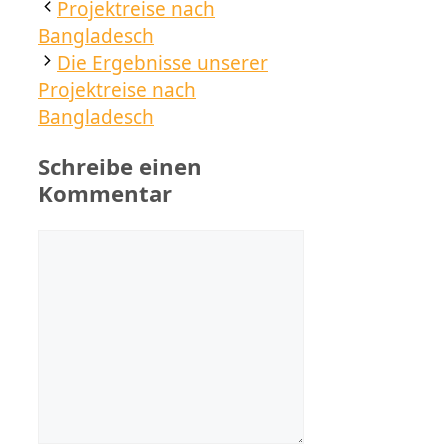
Projektreise nach
Bangladesch
Die Ergebnisse unserer
Projektreise nach
Bangladesch
Schreibe einen
Kommentar
Kommentar