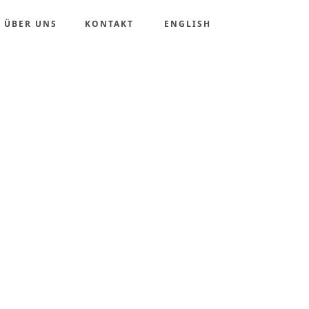
ÜBER UNS
KONTAKT
ENGLISH