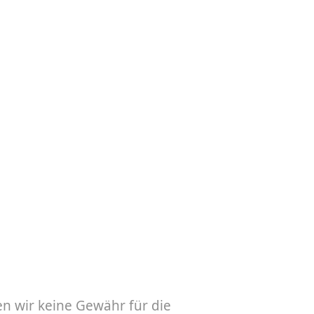
en wir keine Gewähr für die