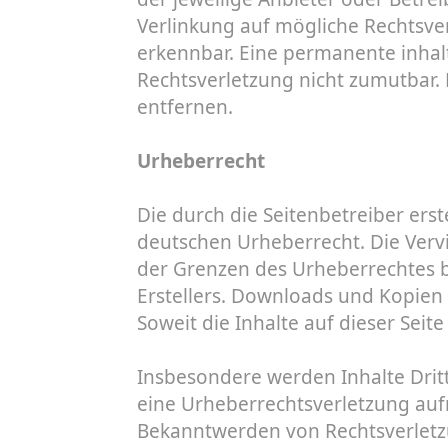
Verlinkung auf mögliche Rechtsver
erkennbar. Eine permanente inhalt
Rechtsverletzung nicht zumutbar
entfernen.
Urheberrecht
Die durch die Seitenbetreiber ers
deutschen Urheberrecht. Die Verv
der Grenzen des Urheberrechtes b
Erstellers. Downloads und Kopien 
Soweit die Inhalte auf dieser Seit
Insbesondere werden Inhalte Dritt
eine Urheberrechtsverletzung auf
Bekanntwerden von Rechtsverletz