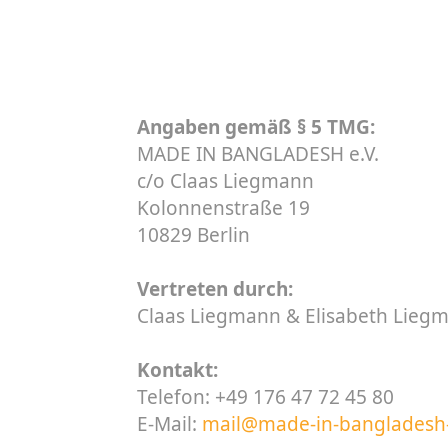
Angaben gemäß § 5 TMG:
MADE IN BANGLADESH e.V.
c/o Claas Liegmann
Kolonnenstraße 19
10829 Berlin
Vertreten durch:
Claas Liegmann & Elisabeth Lieg
Kontakt:
Telefon: +49 176 47 72 45 80
E-Mail:
mail@made-in-bangladesh-