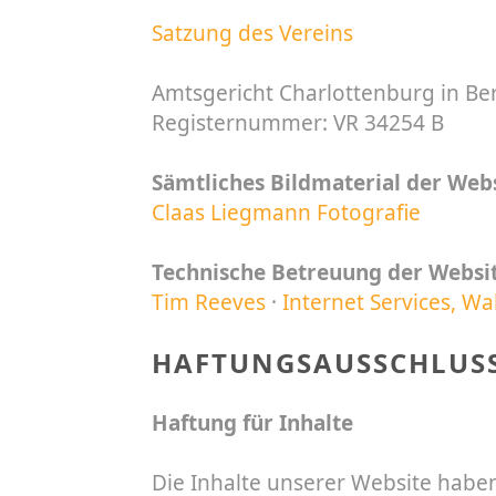
Satzung des Vereins
Amtsgericht Charlottenburg in Ber
Registernummer: VR 34254 B
Sämtliches Bildmaterial der Webs
Claas Liegmann Fotografie
Technische Betreuung der Websit
Tim Reeves
·
Internet Services, W
HAFTUNGSAUSSCHLUSS
Haftung für Inhalte
Die Inhalte unserer Website haben