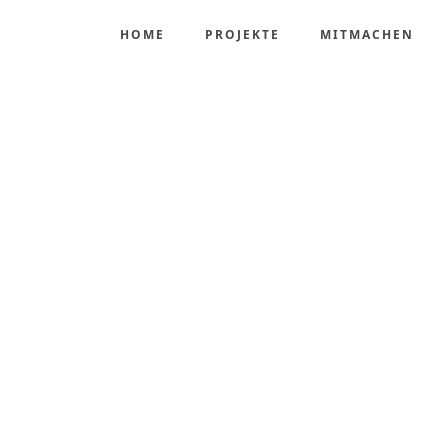
HOME
PROJEKTE
MITMACHEN