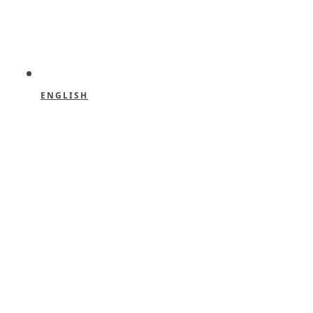
ENGLISH