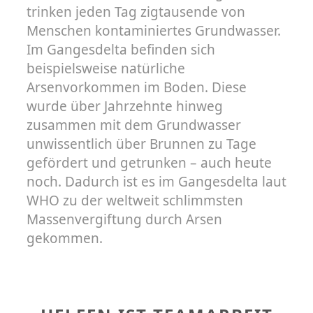
trinken jeden Tag zigtausende von
Menschen kontaminiertes Grundwasser.
Im Gangesdelta befinden sich
beispielsweise natürliche
Arsenvorkommen im Boden. Diese
wurde über Jahrzehnte hinweg
zusammen mit dem Grundwasser
unwissentlich über Brunnen zu Tage
gefördert und getrunken – auch heute
noch. Dadurch ist es im Gangesdelta laut
WHO zu der weltweit schlimmsten
Massenvergiftung durch Arsen
gekommen.