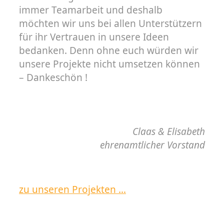
immer Teamarbeit und deshalb
möchten wir uns bei allen Unterstützern
für ihr Vertrauen in unsere Ideen
bedanken. Denn ohne euch würden wir
unsere Projekte nicht umsetzen können
– Dankeschön !
Claas & Elisabeth
ehrenamtlicher Vorstand
zu unseren Projekten …