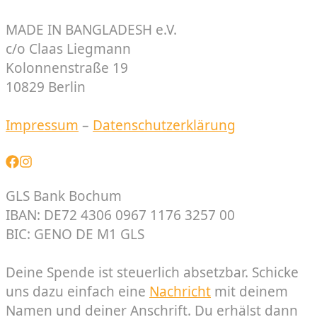
MADE IN BANGLADESH e.V.
c/o Claas Liegmann
Kolonnenstraße 19
10829 Berlin
Impressum
–
Datenschutzerklärung
GLS Bank Bochum
IBAN: DE72 4306 0967 1176 3257 00
BIC: GENO DE M1 GLS
Deine Spende ist steuerlich absetzbar. Schicke
uns dazu einfach eine
Nachricht
mit deinem
Namen und deiner Anschrift. Du erhälst dann