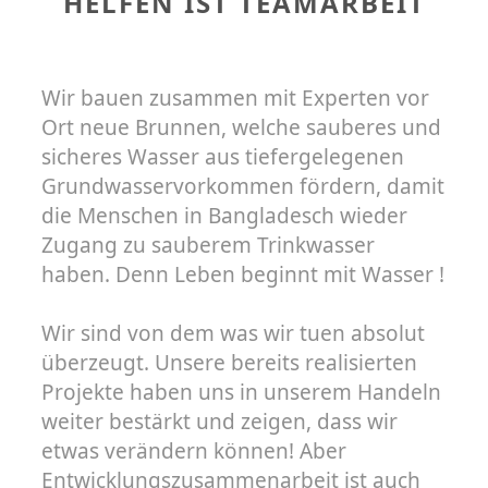
HELFEN IST TEAMARBEIT
Wir bauen zusammen mit Experten vor
Ort neue Brunnen, welche sauberes und
sicheres Wasser aus tiefergelegenen
Grundwasservorkommen fördern, damit
die Menschen in Bangladesch wieder
Zugang zu sauberem Trinkwasser
haben. Denn Leben beginnt mit Wasser !
Wir sind von dem was wir tuen absolut
überzeugt. Unsere bereits realisierten
Projekte haben uns in unserem Handeln
weiter bestärkt und zeigen, dass wir
etwas verändern können! Aber
Entwicklungszusammenarbeit ist auch